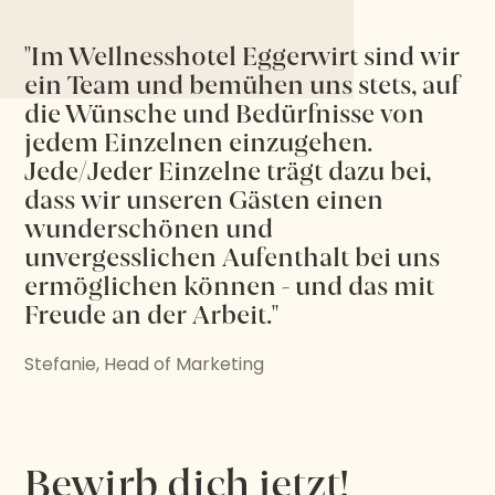
"Im Wellnesshotel Eggerwirt sind wir
ein Team und bemühen uns stets, auf
die Wünsche und Bedürfnisse von
jedem Einzelnen einzugehen.
Jede/Jeder Einzelne trägt dazu bei,
dass wir unseren Gästen einen
wunderschönen und
unvergesslichen Aufenthalt bei uns
ermöglichen können - und das mit
Freude an der Arbeit."
Stefanie, Head of Marketing
Bewirb dich jetzt!