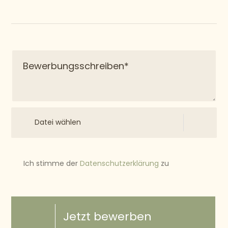
Datei wählen
Ich stimme der
Datenschutzerklärung
zu
Jetzt bewerben