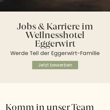
Jobs & Karriere im
Wellnesshotel
Eggerwirt
Werde Teil der Eggerwirt-Familie
Jetzt bewerben
Komm in unser Team