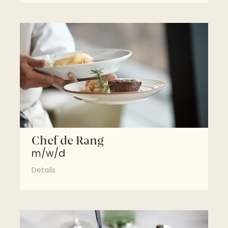
Chef de Rang
m/w/d
Details