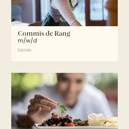
Commis de Rang
m/w/d
Details