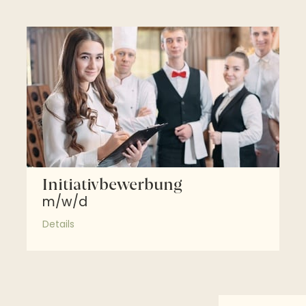
Initiativbewerbung
m/w/d
Details