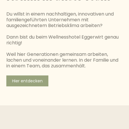
Du willst in einem nachhaltigen, innovativen und
familiengeführten Unternehmen mit
ausgezeichnetem Betriebsklima arbeiten?
Dann bist du beim Wellnesshotel Eggerwirt genau
richtig!
Weil hier Generationen gemeinsam arbeiten,
lachen und voneinander lernen. In der Familie und
in einem Team, das zusammenhält.
Hier entdecken