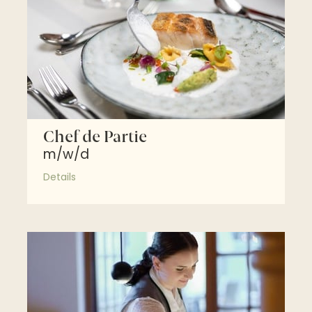
Chef de Partie
m/w/d
Details