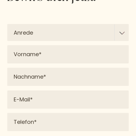
Anrede