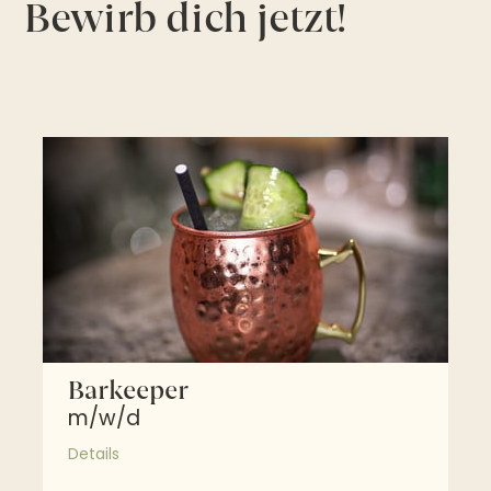
Bewirb dich jetzt!
Barkeeper
m/w/d
Details