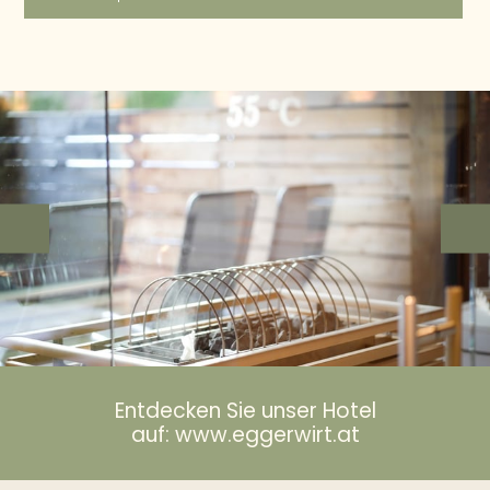
Entdecken Sie unser Hotel
auf: www.eggerwirt.at